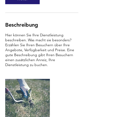
Beschreibung
Hier können Sie Ihre Dienstleistung
beschreiben. Was macht sie besonders?
Erzählen Sie Ihren Besuchern über Ihre
Angebote, Verfügbarkeit und Preise. Eine
gute Beschreibung gibt Ihren Besuchern
einen zusätzlichen Anreiz, Ihre
Dienstleistung zu buchen.