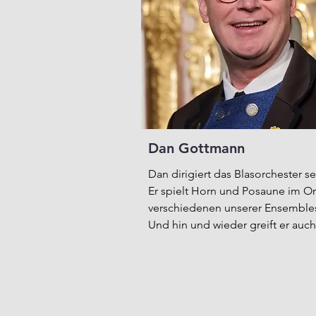
Dan Gottmann
Dan dirigiert das Blasorchester se
Er spielt Horn und Posaune im Or
verschiedenen unserer Ensemble
Und hin und wieder greift er auch