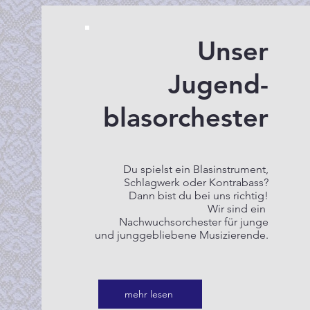
Unser
Jugend-
blasorchester
Du spielst ein Blasinstrument,
Schlagwerk oder Kontrabass?
Dann bist du bei uns richtig!
Wir sind ein
Nachwuchsorchester für junge
und
junggebliebene Musizierende.
mehr lesen