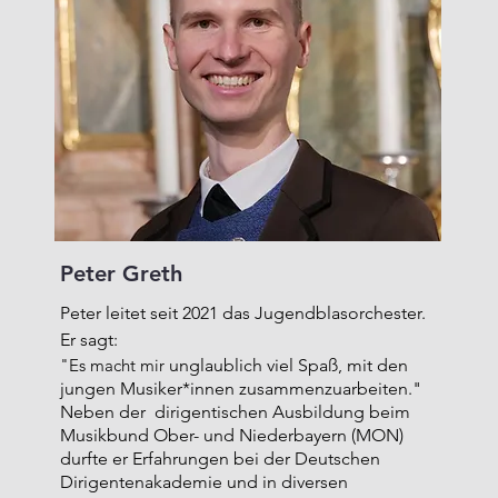
Peter Greth
Peter leitet seit 2021 das Jugendblasorchester.
Er sagt:
"Es macht mir
unglaublich viel Spaß, mit den
jungen Musiker*innen zusammenzuarbeiten."
Neben der dirigentischen Ausbildung beim
Musikbund Ober- und Niederbayern (MON)
durfte er Erfahrungen bei der Deutschen
Dirigentenakademie und in diversen