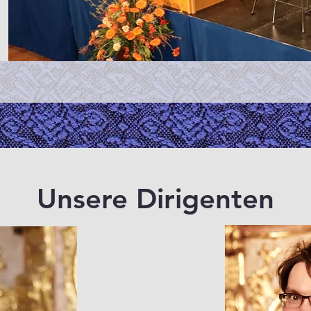
Unsere Dirigenten