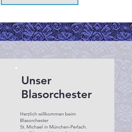
Unser
Blasorchester
Herzlich willkommen beim
Blasorchester
St. Michael in München-Perlach.