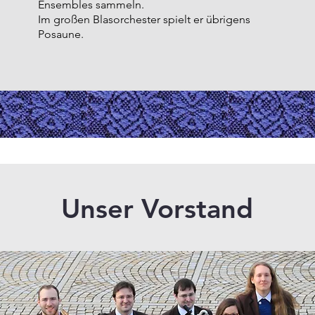
Ensembles sammeln.
Im großen Blasorchester spielt er übrigens
Posaune.
Unser Vorstand